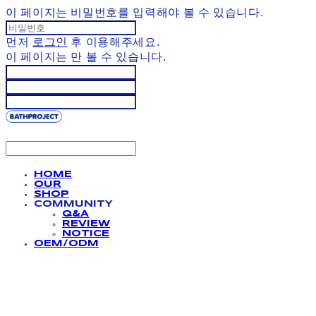
이 페이지는 비밀번호를 입력해야 볼 수 있습니다.
먼저
로그인
후 이용해주세요.
이 페이지는
만 볼 수 있습니다.
HOME
OUR
SHOP
COMMUNITY
Q&A
REVIEW
NOTICE
OEM/ODM