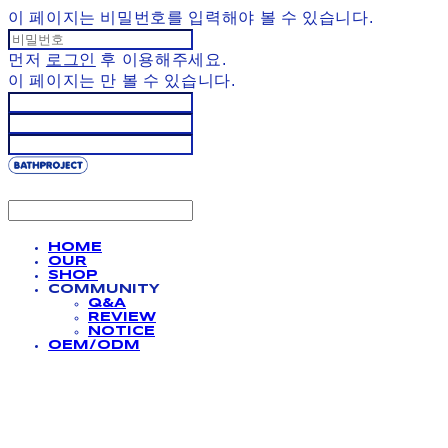
이 페이지는 비밀번호를 입력해야 볼 수 있습니다.
먼저
로그인
후 이용해주세요.
이 페이지는
만 볼 수 있습니다.
HOME
OUR
SHOP
COMMUNITY
Q&A
REVIEW
NOTICE
OEM/ODM