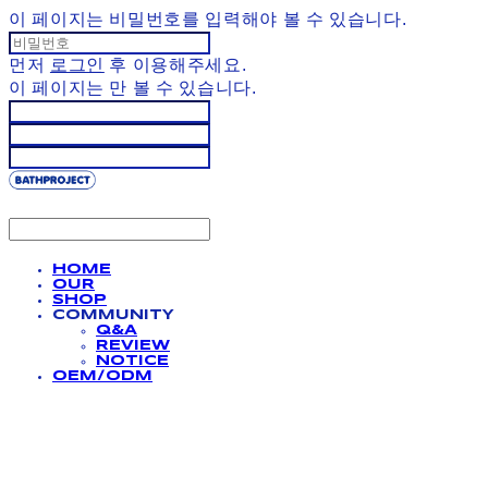
이 페이지는 비밀번호를 입력해야 볼 수 있습니다.
먼저
로그인
후 이용해주세요.
이 페이지는
만 볼 수 있습니다.
HOME
OUR
SHOP
COMMUNITY
Q&A
REVIEW
NOTICE
OEM/ODM