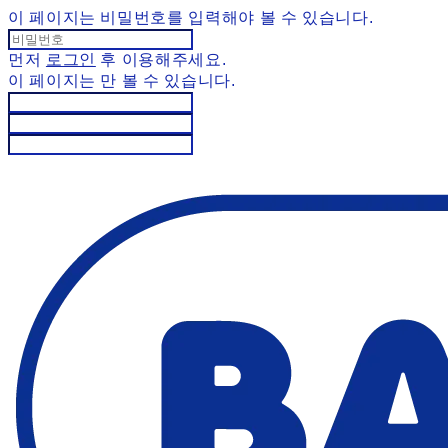
이 페이지는 비밀번호를 입력해야 볼 수 있습니다.
먼저
로그인
후 이용해주세요.
이 페이지는
만 볼 수 있습니다.