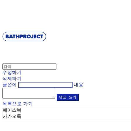
BATHPROJECT
수정하기
삭제하기
글쓴이
내용
댓글 쓰기
목록으로 가기
페이스북
카카오톡