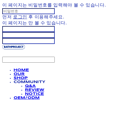
이 페이지는 비밀번호를 입력해야 볼 수 있습니다.
먼저
로그인
후 이용해주세요.
이 페이지는
만 볼 수 있습니다.
HOME
OUR
SHOP
COMMUNITY
Q&A
REVIEW
NOTICE
OEM/ODM