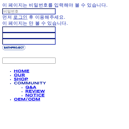
이 페이지는 비밀번호를 입력해야 볼 수 있습니다.
먼저
로그인
후 이용해주세요.
이 페이지는
만 볼 수 있습니다.
HOME
OUR
SHOP
COMMUNITY
Q&A
REVIEW
NOTICE
OEM/ODM