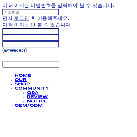
이 페이지는 비밀번호를 입력해야 볼 수 있습니다.
먼저
로그인
후 이용해주세요.
이 페이지는
만 볼 수 있습니다.
HOME
OUR
SHOP
COMMUNITY
Q&A
REVIEW
NOTICE
OEM/ODM