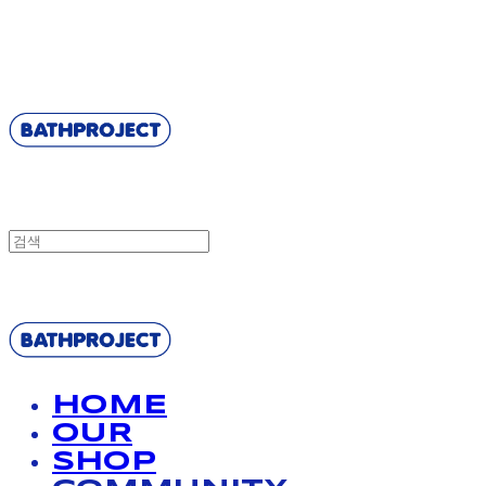
BATHPROJECT
BATHPROJECT
HOME
OUR
SHOP