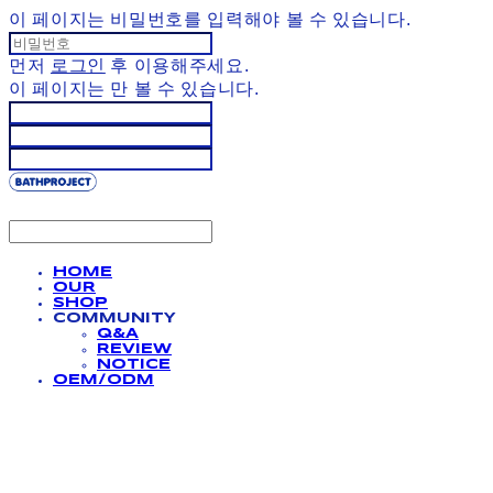
이 페이지는 비밀번호를 입력해야 볼 수 있습니다.
먼저
로그인
후 이용해주세요.
이 페이지는
만 볼 수 있습니다.
HOME
OUR
SHOP
COMMUNITY
Q&A
REVIEW
NOTICE
OEM/ODM