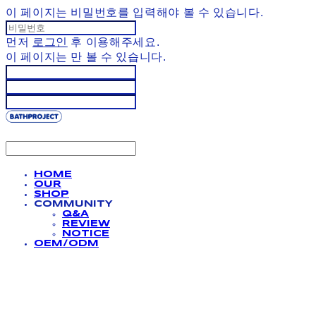
이 페이지는 비밀번호를 입력해야 볼 수 있습니다.
먼저
로그인
후 이용해주세요.
이 페이지는
만 볼 수 있습니다.
HOME
OUR
SHOP
COMMUNITY
Q&A
REVIEW
NOTICE
OEM/ODM